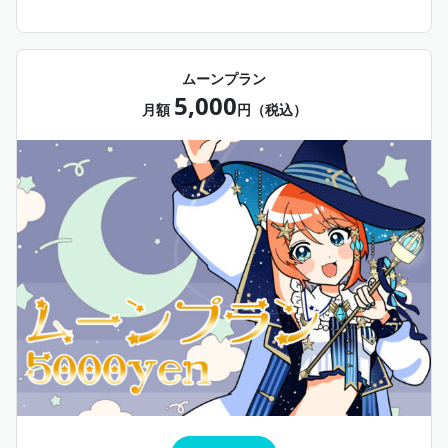
ムーンプラン
5,000
月額
円（税込）