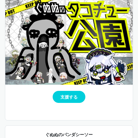
支援する
ぐぬぬのパンダシーソー