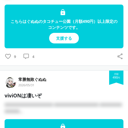
こちらはぐぬぬのタコチュー公園（月額490円）以上限定の
コンテンツです。
支援する
9
4
月額
490
円
常勝無敗ぐぬぬ
2026/05/31
viviONは凄いぞ
□□□□□□□□□□□□□ □□□□□□□□□□□□ □□□□□□
□□□□...