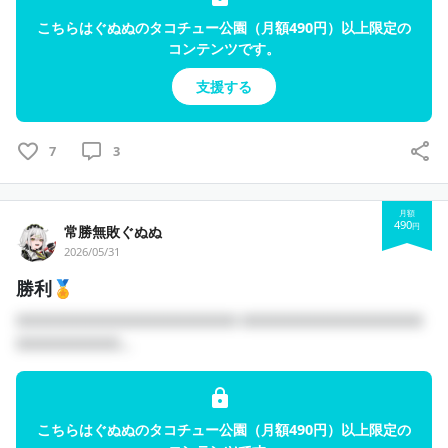
こちらはぐぬぬのタコチュー公園（月額490円）以上限定の
コンテンツです。
支援する
7
3
月額
490
円
常勝無敗ぐぬぬ
2026/05/31
勝利🏅
□□□□□□□□□□□□□□□□□ □□□□□□□□□□□□□□
□□□□□□□□...
こちらはぐぬぬのタコチュー公園（月額490円）以上限定の