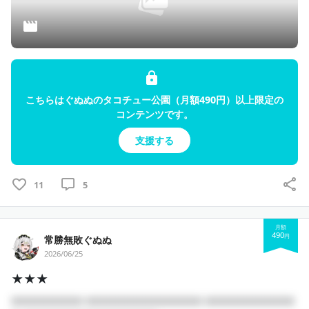
こちらはぐぬぬのタコチュー公園（月額490円）以上限定の
コンテンツです。
支援する
11
5
月額
490
円
常勝無敗ぐぬぬ
2026/06/25
★★★
□□□□□□□□ □□□□□□□□□□□□□ □□□□□□□□□□