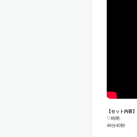
【セット内容】
▽時間
48分40秒