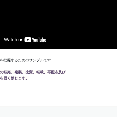
を把握するためのサンプルです
の転売、複製、改変、転載、再配布及び
を固く禁じます。