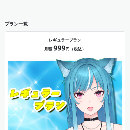
プラン一覧
レギュラープラン
999
月額
円（税込）