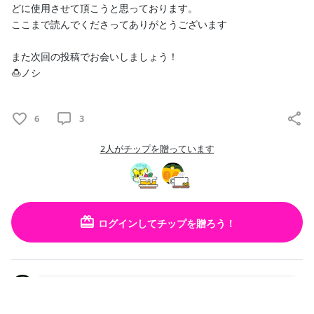
どに使用させて頂こうと思っております。
ここまで読んでくださってありがとうございます
また次回の投稿でお会いしましょう！
🍮ノシ
6
3
2人がチップを贈っています
ログインしてチップを贈ろう！
かぼちゃのくりおね
リベンジもできてたくさん楽しめて
TOPへ戻る
よかったね！