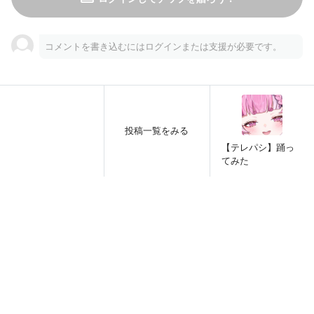
コメントを書き込むにはログインまたは支援が必要です。
投稿一覧をみる
【テレパシ】踊っ
てみた
こちらはすぴとお眼ーらの部屋（月額980円）以上限定のコ
ンテンツです。