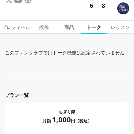
6
8
プロフィール
投稿
商品
トーク
レッスン
このファンクラブではトーク機能は設定されていません。
プラン一覧
ちぎり隊
1,000
月額
円（税込）