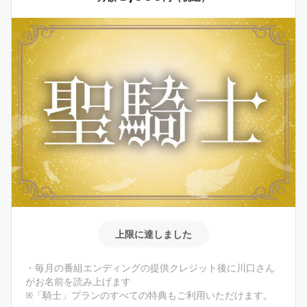
上限に達しました
・毎月の番組エンディングの提供クレジット後に川口さん
がお名前を読み上げます
※「騎士」プランのすべての特典もご利用いただけます。