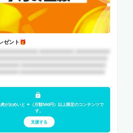
レゼント🎁
□□□□□□□□□□ □□□□□□□□□ □□□□□□□□□
□□□□□□□□□□□□□□□□□□□□□□□□□□□□
□□□□□□ □□□□□□□□□□□□□□□□□□□□□□
□□□□□ □□□□□□□□□□□□□□□□□□□□□□
小虎がおめいと ✦（月額500円）以上限定のコンテンツで
す。
支援する