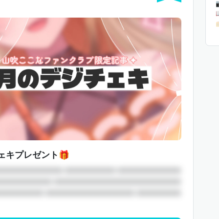
ェキプレゼント🎁
□□□□□□□□□□ □□□□□□□□ □□□□□□□□□□
□□□□□□□□□ □□□□□□□□□□□□□□□□□□□□
□□□□□□□ □□□□□□□□□□□□□□ □□□□□□□