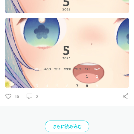
10
2
さらに読み込む