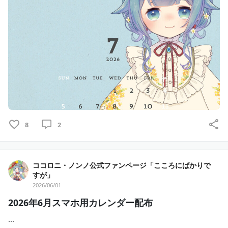
8
2
ココロニ・ノンノ公式ファンページ「こころにばかりで
すが」
2026/06/01
2026年6月スマホ用カレンダー配布
...