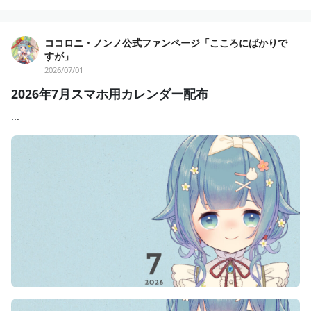
ココロニ・ノンノ公式ファンページ「こころにばかりで
すが」
2026/07/01
2026年7月スマホ用カレンダー配布
...