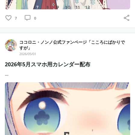
7
0
ココロニ・ノンノ公式ファンページ「こころにばかりで
すが」
2026/05/01
2026年5月スマホ用カレンダー配布
...