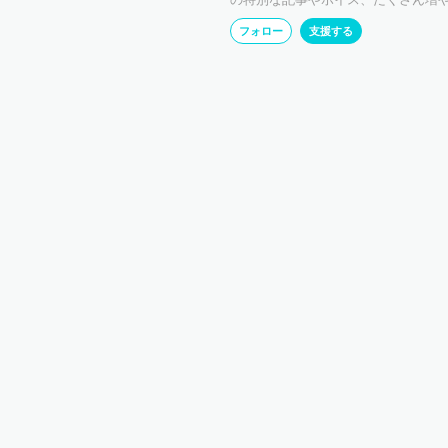
フォロー
支援する