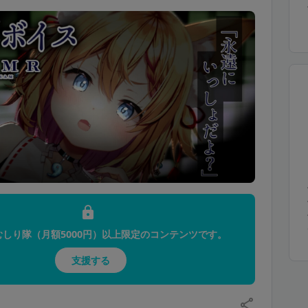
!
むしり隊（月額5000円）以上限定のコンテンツです。
支援する