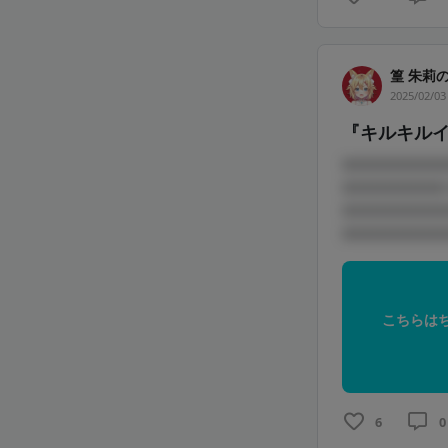
篁 朱莉
2025/02/03
『キルキル
□□□□□□□□
□□□□□□□□
□□□□□□□□
□□□□□□□□□
こちらは
6
0