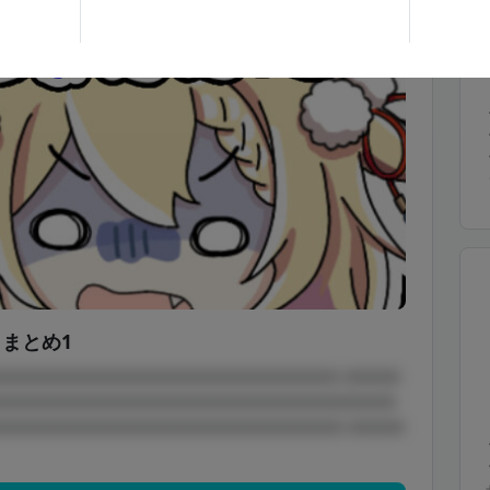
まとめ1
□□□□□□□□□□□□□□□□□□□□□□□□ □□□□
□□□□□□□□□□□□□□□□□□□□□□□□□□□□
□□□□□□□□□□□□□□□□□□□□□□□□□ □□□□